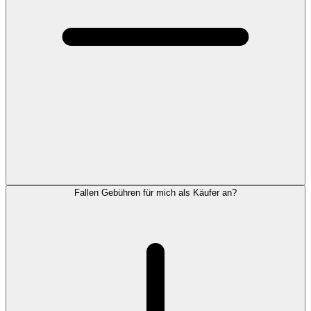
Fallen Gebühren für mich als Käufer an?