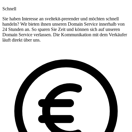
Schnell
Sie haben Interesse an sveltekit-prerender und möchten schnell
handeln? Wir bieten ihnen unseren Domain Service innerhalb von
24 Stunden an. So sparen Sie Zeit und können sich auf unseren
Domain Service verlassen. Die Kommunikation mit dem Verkäufer
läuft direkt über uns.