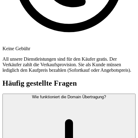
Keine Gebühr
All unsere Dienstleistungen sind für den Käufer gratis. Der
Verkäufer zahlt die Verkaufsprovision. Sie als Kunde müssen
lediglich den Kaufpreis bezahlen (Sofortkauf oder Angebotspreis).
Häufig gestellte Fragen
Wie funktioniert die Domain Übertragung?