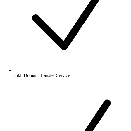
Inkl.
Domain Transfer Service