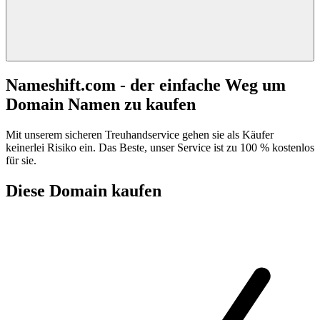
Nameshift.com - der einfache Weg um
Domain Namen zu kaufen
Mit unserem sicheren Treuhandservice gehen sie als Käufer
keinerlei Risiko ein. Das Beste, unser Service ist zu 100 % kostenlos
für sie.
Diese Domain kaufen