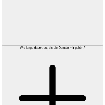
Wie lange dauert es, bis die Domain mir gehört?