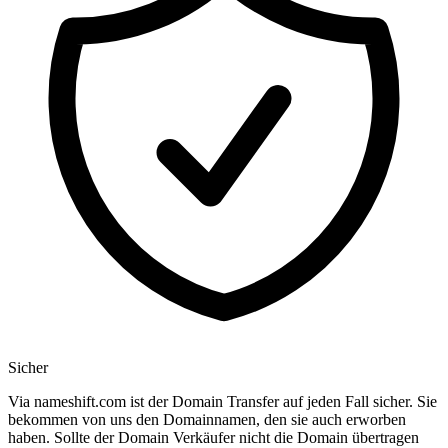
Sicher
Via nameshift.com ist der Domain Transfer auf jeden Fall sicher. Sie
bekommen von uns den Domainnamen, den sie auch erworben
haben. Sollte der Domain Verkäufer nicht die Domain übertragen