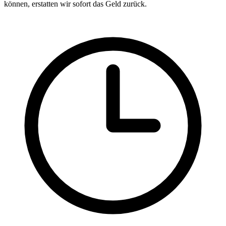
können, erstatten wir sofort das Geld zurück.