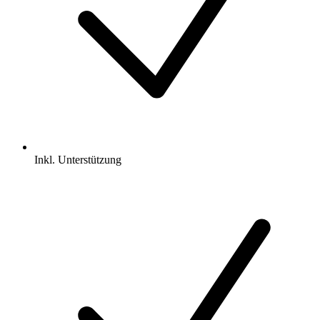
Inkl.
Unterstützung