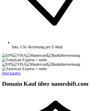
Inkl.
USt.-Rechnung per E-Mail
+ mehr
+ mehr
Jetzt kaufen
Domain Kauf über nameshift.com