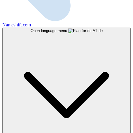
Nameshift.com
Open language menu
de