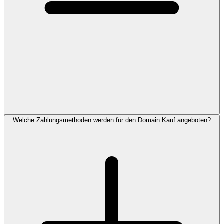
Welche Zahlungsmethoden werden für den Domain Kauf angeboten?